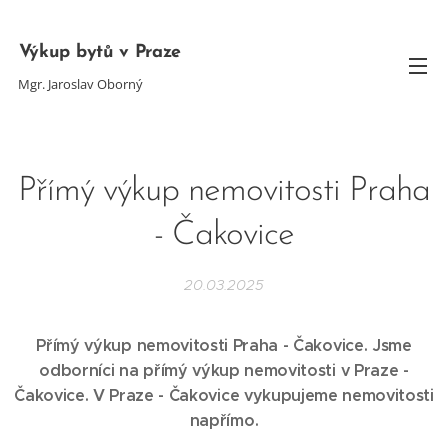
Výkup bytů v Praze
Mgr. Jaroslav Oborný
Přímý výkup nemovitosti Praha
- Čakovice
20.03.2025
Přímý výkup nemovitosti Praha - Čakovice. Jsme
odborníci na přímý výkup nemovitosti v Praze -
Čakovice. V Praze - Čakovice vykupujeme nemovitosti
napřímo.