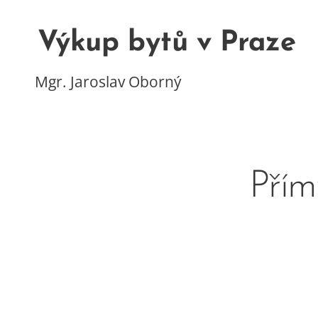
Výkup bytů v Praze
Mgr. Jaroslav Oborný
Přím