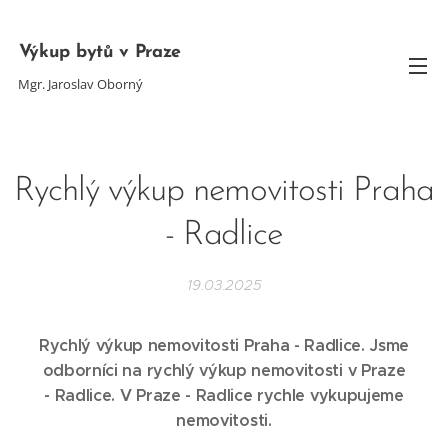
Výkup bytů v Praze
Mgr. Jaroslav Oborný
Rychlý výkup nemovitosti Praha
- Radlice
19.03.2025
Rychlý výkup nemovitosti Praha - Radlice. Jsme
odborníci na rychlý výkup nemovitosti v Praze
-
Radlice
. V Praze - Radlice
rychle vykupujeme
nemovitosti.