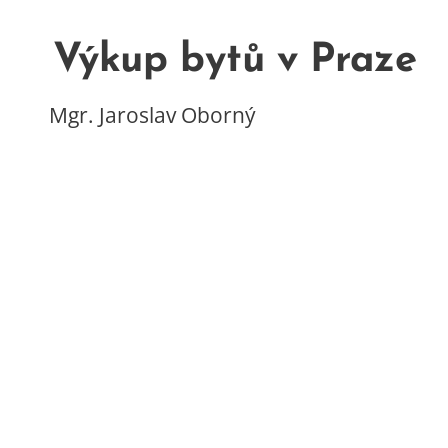
Výkup bytů v Praze
Mgr. Jaroslav Oborný