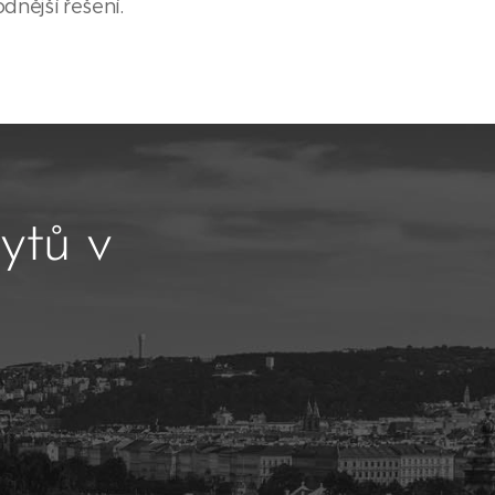
dnější řešení.
ytů v