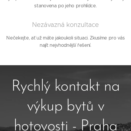
stanovena po jeho prohlídce.
Nezávazná konzultace
Nečekejte, ať už máte jakoukoli situaci. Zkusíme pro vás
najít nejvhodnější řešení.
Rychlý kontakt na
výkup bytů v
hotovosti - Praha