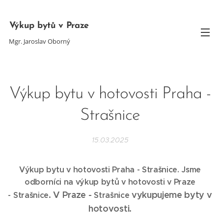
Výkup bytů v Praze
Mgr. Jaroslav Oborný
Výkup bytu v hotovosti Praha -
Strašnice
15.03.2025
Výkup bytu v hotovosti Praha - Strašnice
. Jsme
odborníci na výkup bytů v hotovosti v Praze
. V Praze -
vykupujeme byty v
-
Strašnice
Strašnice
hotovosti.