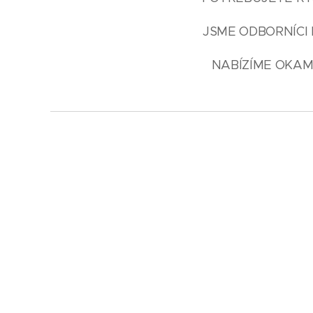
JSME ODBORNÍCI 
NABÍZÍME OKAM