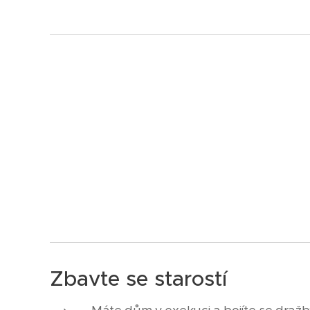
Zbavte se starostí