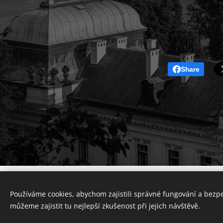
Share
Používáme cookies, abychom zajistili správné fungování a bezp
můžeme zajistit tu nejlepší zkušenost při jejich návštěvě.