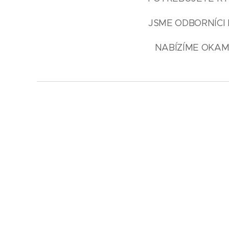
JSME ODBORNÍCI 
NABÍZÍME OKAM