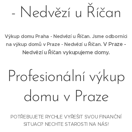
- Nedvězí u Říčan
Výkup domu Praha - Nedvězí u Říčan. Jsme odborníci
V Praze -
na výkup domů v Praze -
Nedvězí u Říčan
.
Nedvězí u Říčan
vykupujeme domy.
Profesionální výkup
domu v Praze
POTŘEBUJETE RYCHLE VYŘEŠIT SVOU FINANČNÍ
SITUACI? NECHTE STAROSTI NA NÁS!