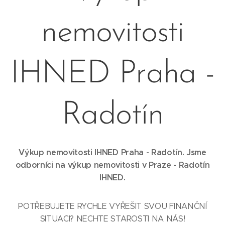
nemovitosti
IHNED Praha -
Radotín
Výkup nemovitosti IHNED Praha - Radotín. Jsme
odborníci na výkup nemovitosti v Praze - Radotín
IHNED.
POTŘEBUJETE RYCHLE VYŘEŠIT SVOU FINANČNÍ
SITUACI? NECHTE STAROSTI NA NÁS!