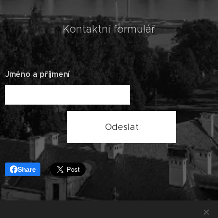
Kontaktní formulář
Jméno a příjmení
Odeslat
Share