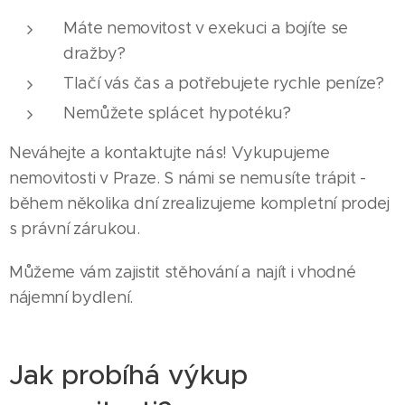
Máte nemovitost v exekuci a bojíte se
dražby?
Tlačí vás čas a potřebujete rychle peníze?
Nemůžete splácet hypotéku?
Neváhejte a kontaktujte nás! Vykupujeme
nemovitosti v Praze. S námi se nemusíte trápit -
během několika dní zrealizujeme kompletní prodej
s právní zárukou.
Můžeme vám zajistit stěhování a najít i vhodné
nájemní bydlení.
Jak probíhá výkup