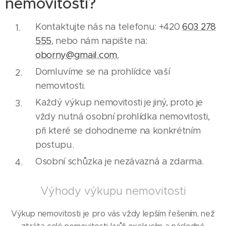
nemovitosti?
Kontaktujte nás na telefonu: +420
603 278
555
, nebo nám napište na:
oborny@gmail.com.
Domluvíme se na prohlídce vaší
nemovitosti.
Každý výkup nemovitosti je jiný, proto je
vždy nutná osobní prohlídka nemovitosti,
při které se dohodneme na konkrétním
postupu.
Osobní schůzka je nezávazná a zdarma.
Výhody výkupu nemovitosti
Výkup nemovitosti je pro vás vždy lepším řešením, než