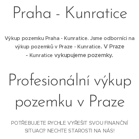
Praha - Kunratice
Výkup pozemku Praha - Kunratice. Jsme odborníci na
. V Praze
výkup pozemků v Praze -
Kunratice
-
vykupujeme pozemky.
Kunratice
Profesionální výkup
pozemku v Praze
POTŘEBUJETE RYCHLE VYŘEŠIT SVOU FINANČNÍ
SITUACI? NECHTE STAROSTI NA NÁS!